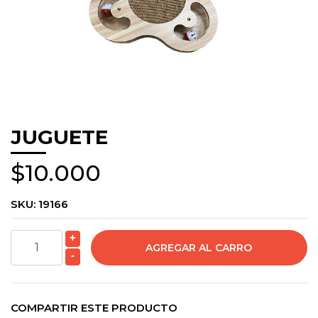
JUGUETE
$10.000
SKU:
19166
+
-
COMPARTIR ESTE PRODUCTO