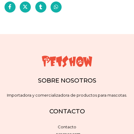
SOBRE NOSOTROS
Importadora y comercializadora de productos para mascotas.
CONTACTO
Contacto