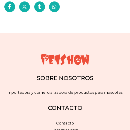
SOBRE NOSOTROS
Importadora y comercializadora de productos para mascotas.
CONTACTO
Contacto