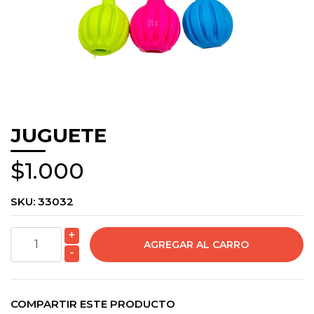
JUGUETE
$1.000
SKU:
33032
+
-
COMPARTIR ESTE PRODUCTO