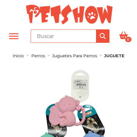
0
Inicio
Perros
Juguetes Para Perros
JUGUETE