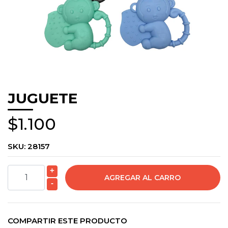
JUGUETE
$1.100
SKU:
28157
+
-
COMPARTIR ESTE PRODUCTO