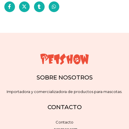
SOBRE NOSOTROS
Importadora y comercializadora de productos para mascotas.
CONTACTO
Contacto