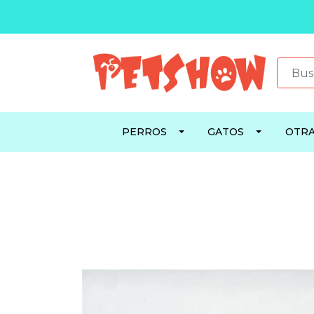
PERROS
GATOS
OTRA