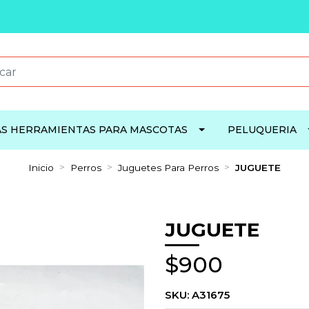
S HERRAMIENTAS PARA MASCOTAS
PELUQUERIA
Inicio
Perros
Juguetes Para Perros
JUGUETE
JUGUETE
$900
SKU:
A31675