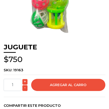
JUGUETE
$750
SKU:
19163
+
-
COMPARTIR ESTE PRODUCTO