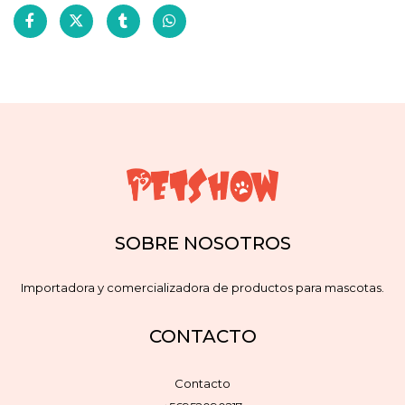
SOBRE NOSOTROS
Importadora y comercializadora de productos para mascotas.
CONTACTO
Contacto