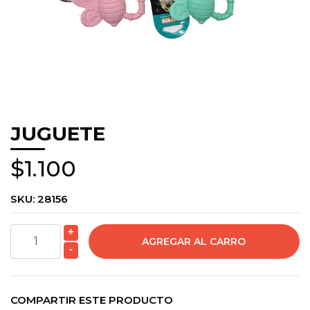
JUGUETE
$1.100
SKU:
28156
+
-
COMPARTIR ESTE PRODUCTO