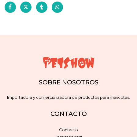
SOBRE NOSOTROS
Importadora y comercializadora de productos para mascotas.
CONTACTO
Contacto