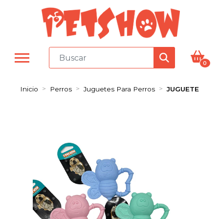
0
Inicio
Perros
Juguetes Para Perros
JUGUETE