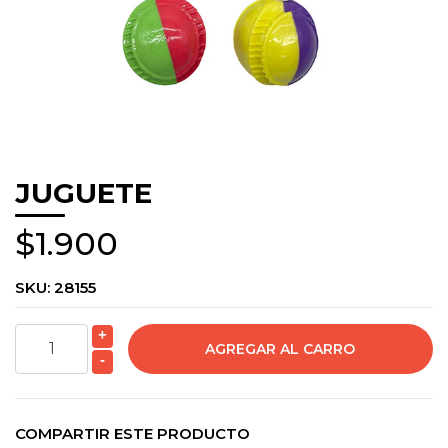
JUGUETE
$1.900
SKU:
28155
+
-
COMPARTIR ESTE PRODUCTO