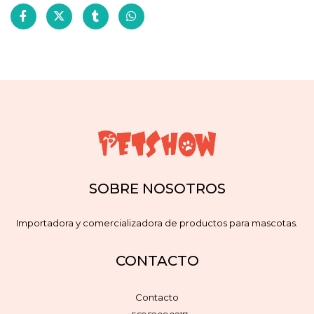
SOBRE NOSOTROS
Importadora y comercializadora de productos para mascotas.
CONTACTO
Contacto