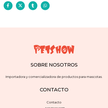
SOBRE NOSOTROS
Importadora y comercializadora de productos para mascotas.
CONTACTO
Contacto