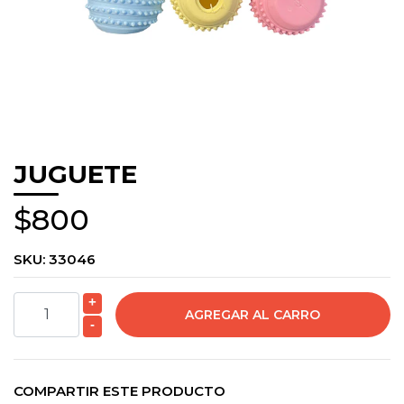
JUGUETE
$800
SKU:
33046
+
-
COMPARTIR ESTE PRODUCTO