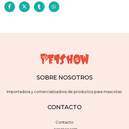
SOBRE NOSOTROS
Importadora y comercializadora de productos para mascotas.
CONTACTO
Contacto