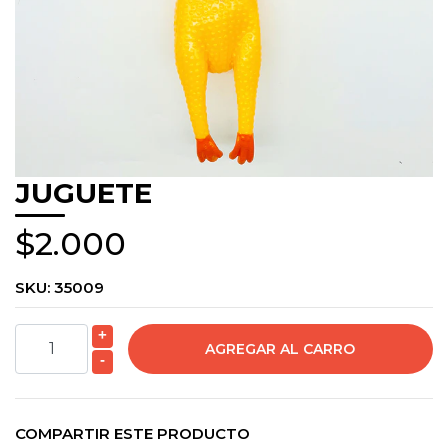
JUGUETE
$2.000
SKU:
35009
+
-
COMPARTIR ESTE PRODUCTO