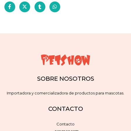
SOBRE NOSOTROS
Importadora y comercializadora de productos para mascotas.
CONTACTO
Contacto