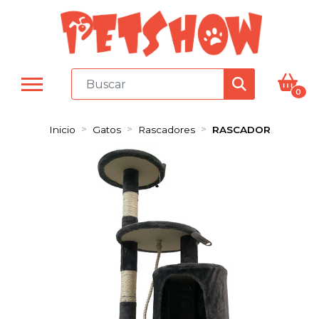
0
Inicio
Gatos
Rascadores
RASCADOR