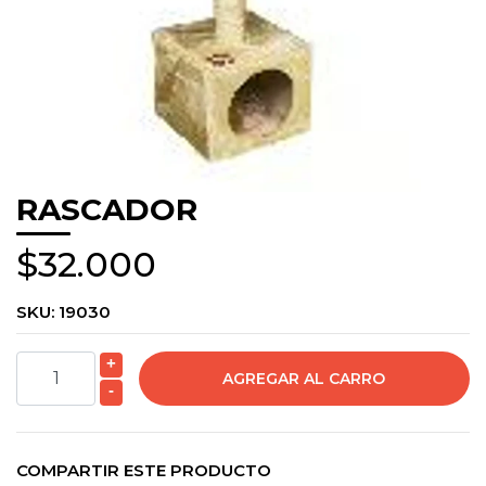
RASCADOR
$32.000
SKU:
19030
+
-
COMPARTIR ESTE PRODUCTO