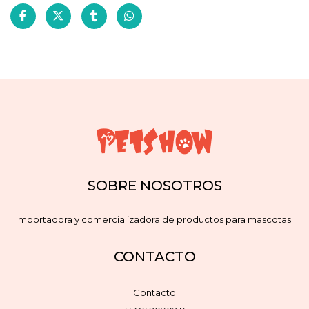
SOBRE NOSOTROS
Importadora y comercializadora de productos para mascotas.
CONTACTO
Contacto