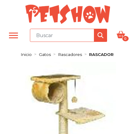
0
Inicio
Gatos
Rascadores
RASCADOR