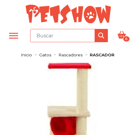
0
Inicio
Gatos
Rascadores
RASCADOR