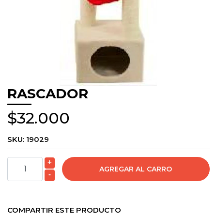
RASCADOR
$32.000
SKU:
19029
+
-
COMPARTIR ESTE PRODUCTO