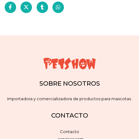
SOBRE NOSOTROS
Importadora y comercializadora de productos para mascotas.
CONTACTO
Contacto