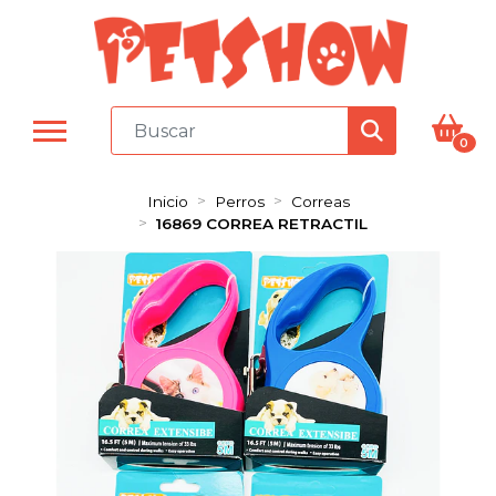
0
Inicio
Perros
Correas
16869 CORREA RETRACTIL