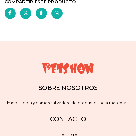
COMPARTIR ESTE PRODUCTO
SOBRE NOSOTROS
Importadora y comercializadora de productos para mascotas.
CONTACTO
Contacto