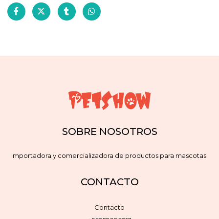
SOBRE NOSOTROS
Importadora y comercializadora de productos para mascotas.
CONTACTO
Contacto