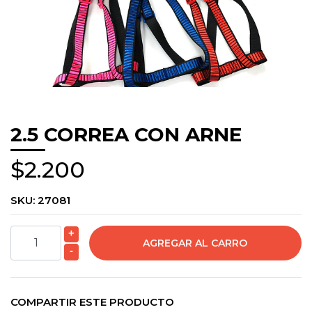
2.5 CORREA CON ARNE
$2.200
SKU:
27081
+
-
COMPARTIR ESTE PRODUCTO