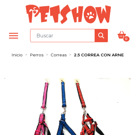
0
Inicio
Perros
Correas
2.5 CORREA CON ARNE