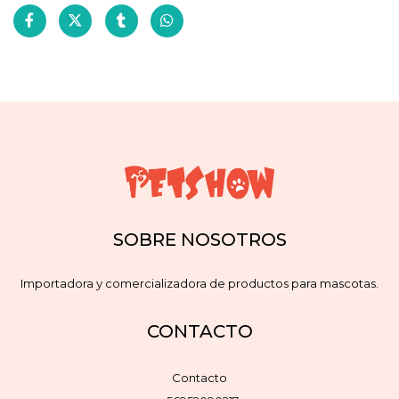
SOBRE NOSOTROS
Importadora y comercializadora de productos para mascotas.
CONTACTO
Contacto