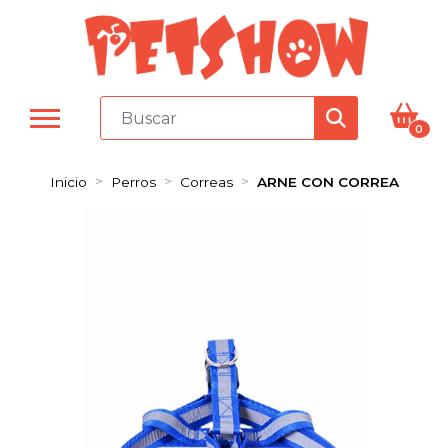
0
Inicio
Perros
Correas
ARNE CON CORREA