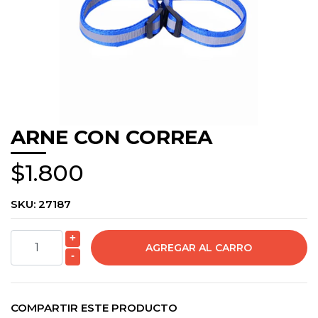
ARNE CON CORREA
$1.800
SKU:
27187
+
-
COMPARTIR ESTE PRODUCTO