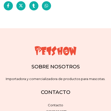
SOBRE NOSOTROS
Importadora y comercializadora de productos para mascotas.
CONTACTO
Contacto