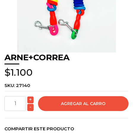
ARNE+CORREA
$1.100
SKU:
27140
+
-
COMPARTIR ESTE PRODUCTO