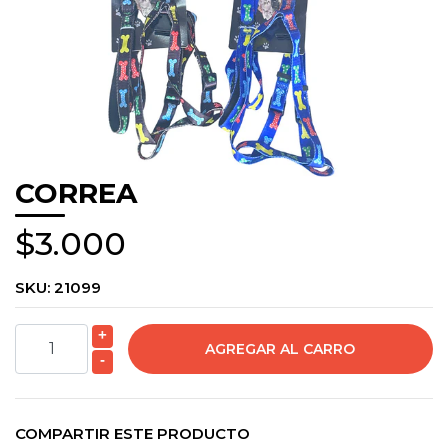
CORREA
$3.000
SKU:
21099
+
-
COMPARTIR ESTE PRODUCTO