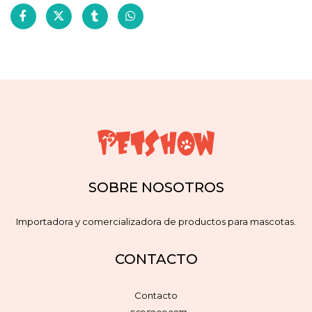
SOBRE NOSOTROS
Importadora y comercializadora de productos para mascotas.
CONTACTO
Contacto