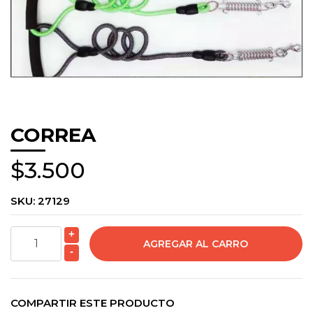
CORREA
$3.500
SKU:
27129
+
-
COMPARTIR ESTE PRODUCTO