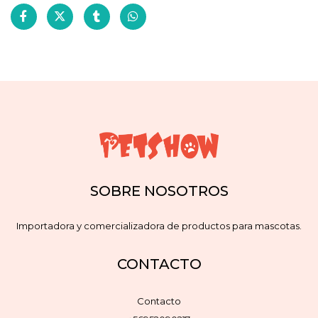
SOBRE NOSOTROS
Importadora y comercializadora de productos para mascotas.
CONTACTO
Contacto