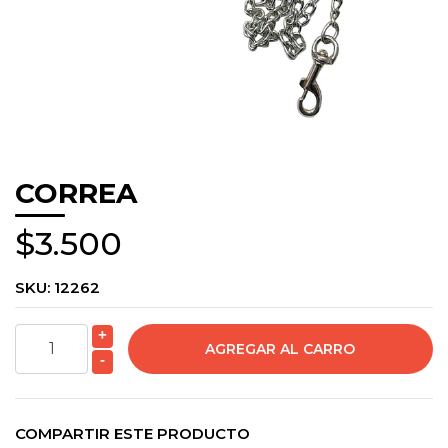
CORREA
$3.500
SKU:
12262
+
-
COMPARTIR ESTE PRODUCTO