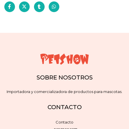
SOBRE NOSOTROS
Importadora y comercializadora de productos para mascotas.
CONTACTO
Contacto