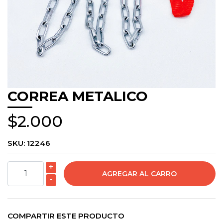
CORREA METALICO
$2.000
SKU:
12246
+
-
COMPARTIR ESTE PRODUCTO