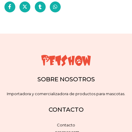
SOBRE NOSOTROS
Importadora y comercializadora de productos para mascotas.
CONTACTO
Contacto