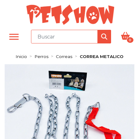
0
Inicio
Perros
Correas
CORREA METALICO