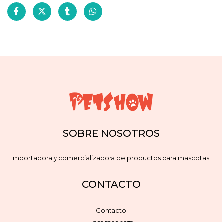
SOBRE NOSOTROS
Importadora y comercializadora de productos para mascotas.
CONTACTO
Contacto