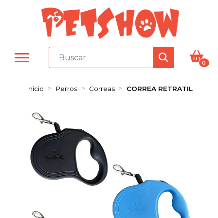
0
Inicio
Perros
Correas
CORREA RETRATIL