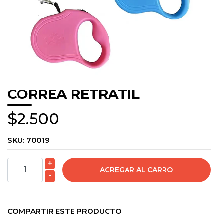
CORREA RETRATIL
$2.500
SKU:
70019
+
-
COMPARTIR ESTE PRODUCTO