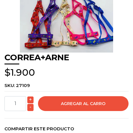
CORREA+ARNE
$1.900
SKU:
27109
+
-
COMPARTIR ESTE PRODUCTO