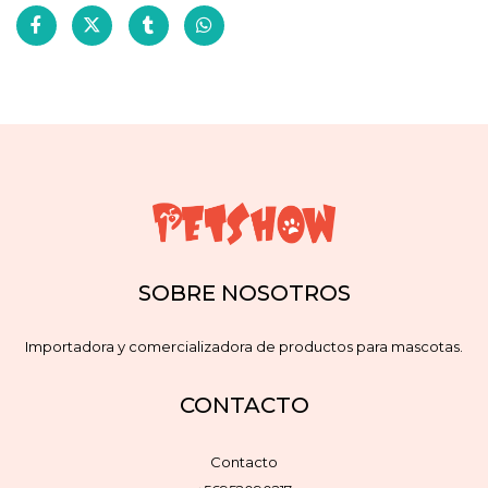
SOBRE NOSOTROS
Importadora y comercializadora de productos para mascotas.
CONTACTO
Contacto