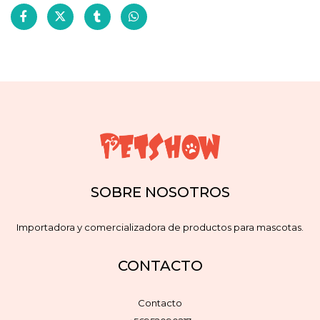
SOBRE NOSOTROS
Importadora y comercializadora de productos para mascotas.
CONTACTO
Contacto