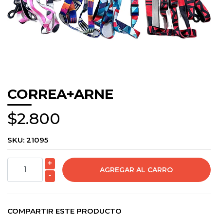
CORREA+ARNE
$2.800
SKU:
21095
+
-
COMPARTIR ESTE PRODUCTO