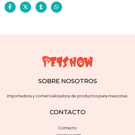
SOBRE NOSOTROS
Importadora y comercializadora de productos para mascotas.
CONTACTO
Contacto