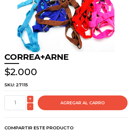
CORREA+ARNE
$2.000
SKU:
27115
+
-
COMPARTIR ESTE PRODUCTO