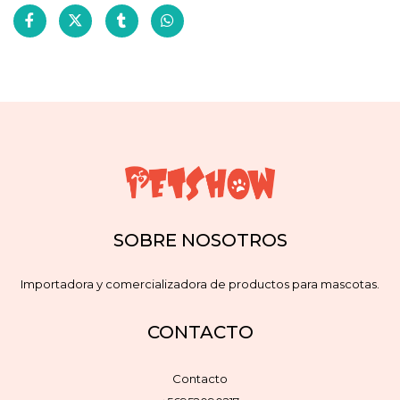
SOBRE NOSOTROS
Importadora y comercializadora de productos para mascotas.
CONTACTO
Contacto