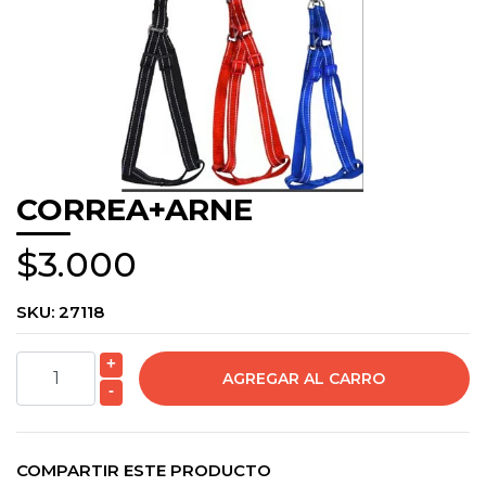
CORREA+ARNE
$3.000
SKU:
27118
+
-
COMPARTIR ESTE PRODUCTO