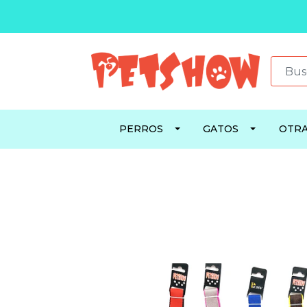
PERROS
GATOS
OTRA