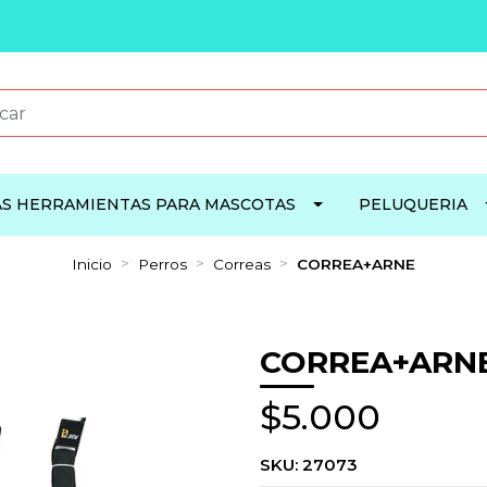
S HERRAMIENTAS PARA MASCOTAS
PELUQUERIA
Inicio
Perros
Correas
CORREA+ARNE
CORREA+ARN
$5.000
SKU:
27073